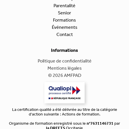
Parentalité
Senior
Formations
Événements
Contact
Informations
Politique de confidentialité
Mentions légales
© 2026 AMFPAD
La certification qualité a été délivrée au titre de la catégorie
d'action suivante : Actions de formation.
Organisme de formation enregistré sous le
n°7631146731
par
la DREETS
Occitanie