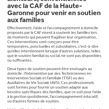
avec la CAF de la Haute-
Garonne pour venir en soutien
aux familles
Effectivement, l'aide et l'accompagnement à domicile
proposés par la CAF visent à soutenir les familles lors
de moments qui peuvent fragiliser leur organisation.
Ces interventions sont conçues pour être
temporaires, ponctuelles et subsidiaires, c'est-à-dire
qu'elles interviennent lorsque d'autres solutions, telles
que le soutien familial ou social, ne sont pas disponibles
ou suffisantes.
Deux types de soutien peuvent être envisagés au
domicile : l'intervention par des Techniciennes en
Intervention Sociale et Familiale (TISF) ou des
Auxiliaires de Vie Sociale (AVS). Ces professionnels
sont formés pour fournir un soutien adapté aux
besoins spécifiques des familles, que ce soit pour l'aide
à la gestion quotidienne, l'accompagnement éducatif,
ou d'autres formes de soutien.