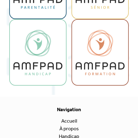
Navigation
Accueil
À propos
Handicap