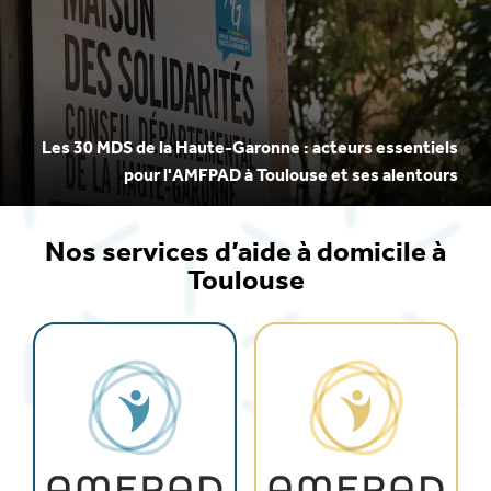
Les 30 MDS de la Haute-Garonne : acteurs essentiels
pour l'AMFPAD à Toulouse et ses alentours
Nos services d’aide à domicile à
Toulouse