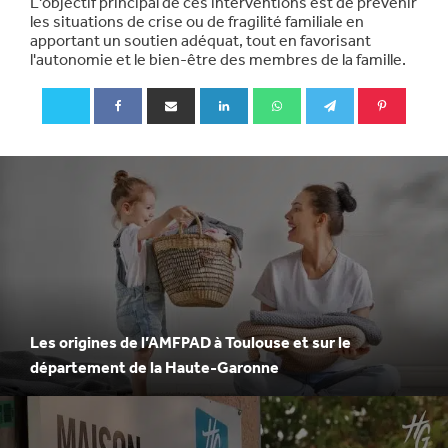
L'objectif principal de ces interventions est de prévenir
les situations de crise ou de fragilité familiale en
apportant un soutien adéquat, tout en favorisant
l'autonomie et le bien-être des membres de la famille.
Les origines de l’AMFPAD à Toulouse et sur le
département de la Haute-Garonne