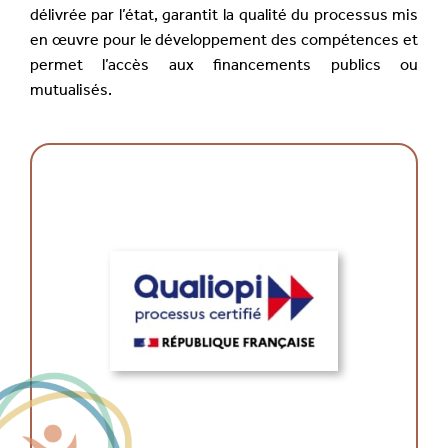
délivrée par l’état, garantit la qualité du processus mis
en œuvre pour le développement des compétences et
permet l’accès aux financements publics ou
mutualisés.