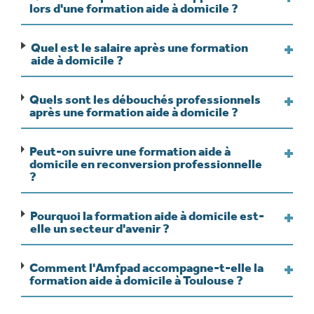
lors d'une formation aide à domicile ?
Quel est le salaire après une formation
aide à domicile ?
Quels sont les débouchés professionnels
après une formation aide à domicile ?
Peut-on suivre une formation aide à
domicile en reconversion professionnelle
?
Pourquoi la formation aide à domicile est-
elle un secteur d'avenir ?
Comment l'Amfpad accompagne-t-elle la
formation aide à domicile à Toulouse ?