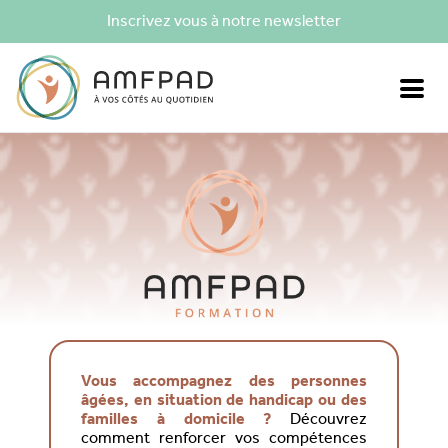
Inscrivez vous à notre newsletter
Vous accompagnez des personnes
âgées, en situation de handicap ou des
familles à domicile ?
Découvrez
comment renforcer vos compétences