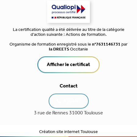
La certification qualité a été délivrée au titre de la catégorie
d'action suivante : Actions de formation.
Organisme de formation enregistré sous le
n°7631146731
par
la DREETS
Occitanie
Afficher le certificat
Contact
Appeler
3 rue de Rennes 31000 Toulouse
Création site internet Toulouse