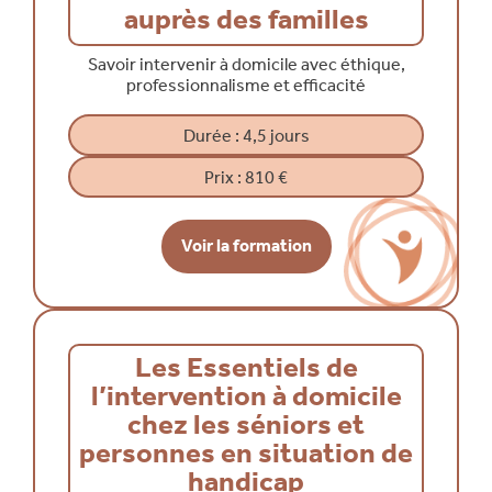
auprès des familles
Savoir intervenir à domicile avec éthique,
professionnalisme et efficacité
Durée :
4,5 jours
Prix :
810 €
Voir la formation
Les Essentiels de
l’intervention à domicile
chez les séniors et
personnes en situation de
handicap