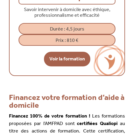
Savoir intervenir à domicile avec éthique,
professionnalisme et efficacité
Durée :
4,5 jours
Prix :
810 €
Voir la formation
Financez votre formation d’aide à
domicile
Financez 100% de votre formation !
Les formations
proposées par l’AMFPAD sont
certifiées Qualiopi
au
titre des actions de formation. Cette certification,