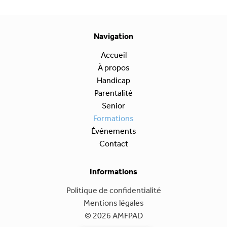
Navigation
Accueil
À propos
Handicap
Parentalité
Senior
Formations
Événements
Contact
Informations
Politique de confidentialité
Mentions légales
© 2026 AMFPAD