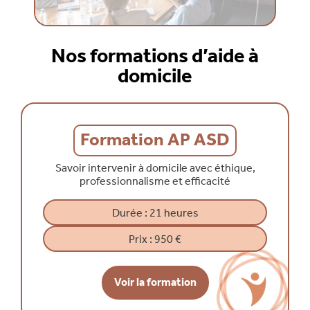
Nos formations d’aide à
domicile
Formation AP ASD
Savoir intervenir à domicile avec éthique,
professionnalisme et efficacité
Durée :
21 heures
Prix :
950 €
Voir la formation