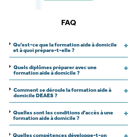
FAQ
Qu'est-ce que la formation aide à domicile
et à quoi prépare-t-elle ?
Quels diplômes préparer avec une
formation aide à domicile ?
Comment se déroule la formation aide à
domicile DEAES ?
Quelles sont les conditions d'accès à une
formation aide à domicile ?
Quelles compétences développe-t-on