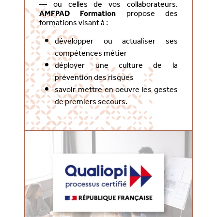
— ou celles de vos collaborateurs.
AMFPAD Formation
propose des
formations visant à :
développer ou actualiser ses
compétences métier
déployer une culture de la
prévention des risques
savoir mettre en oeuvre les gestes
de premiers secours.