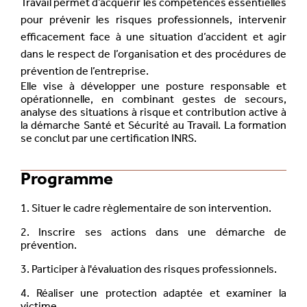
Travail permet d’acquérir les compétences essentielles
pour prévenir les risques professionnels, intervenir
efficacement face à une situation d’accident et agir
dans le respect de l’organisation et des procédures de
prévention de l’entreprise.
Elle vise à développer une posture responsable et
opérationnelle, en combinant gestes de secours,
analyse des situations à risque et contribution active à
la démarche Santé et Sécurité au Travail. La formation
se conclut par une certification INRS.
Programme
1. Situer le cadre règlementaire de son intervention.
2. Inscrire ses actions dans une démarche de
prévention.
3. Participer à l'évaluation des risques professionnels.
4. Réaliser une protection adaptée et examiner la
victime.