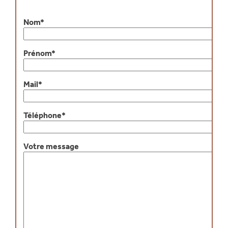
Nom*
Prénom*
Mail*
Téléphone*
Votre message