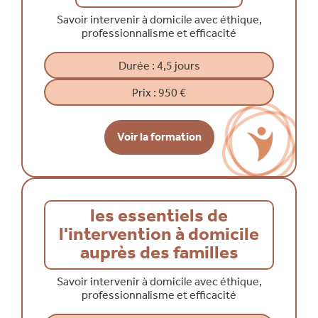
Savoir intervenir à domicile avec éthique,
professionnalisme et efficacité
Durée : 4,5 jours
Prix :
950 €
Voir la formation
les essentiels de
l'intervention à domicile
auprès des familles
Savoir intervenir à domicile avec éthique,
professionnalisme et efficacité