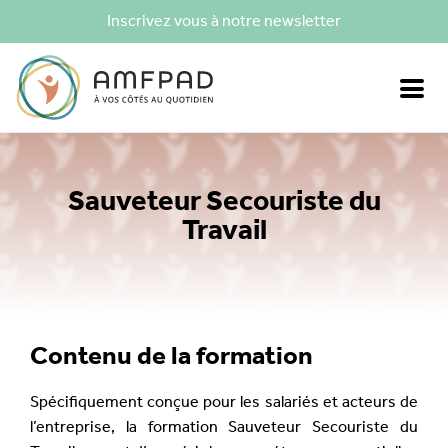
Inscrivez vous à notre newsletter
Sauveteur Secouriste du
Travail
Contenu de la formation
Spécifiquement conçue pour les salariés et acteurs de
l’entreprise
, la formation Sauveteur Secouriste du