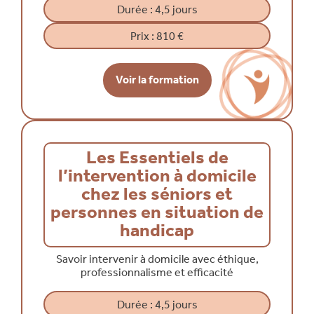
Durée : 4,5 jours
Prix :
810 €
Voir la formation
Les Essentiels de
l’intervention à domicile
chez les séniors et
personnes en situation de
handicap
Savoir intervenir à domicile avec éthique,
professionnalisme et efficacité
Durée : 4,5 jours