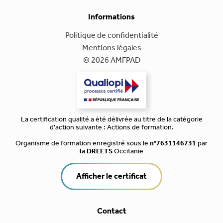
Informations
Politique de confidentialité
Mentions légales
© 2026 AMFPAD
La certification qualité a été délivrée au titre de la catégorie
d'action suivante : Actions de formation.
Organisme de formation enregistré sous le
n°7631146731
par
la DREETS
Occitanie
Afficher le certificat
Contact