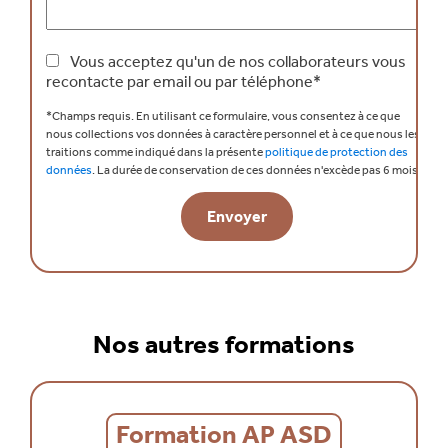
Vous acceptez qu'un de nos collaborateurs vous
recontacte par email ou par téléphone*
*Champs requis.
En utilisant ce formulaire, vous consentez à ce que
nous collections vos données à caractère personnel et à ce que nous les
traitions comme indiqué dans la présente
politique de protection des
données
.
La durée de conservation de ces données n'excède pas 6 mois.
Nos autres formations
Formation AP ASD