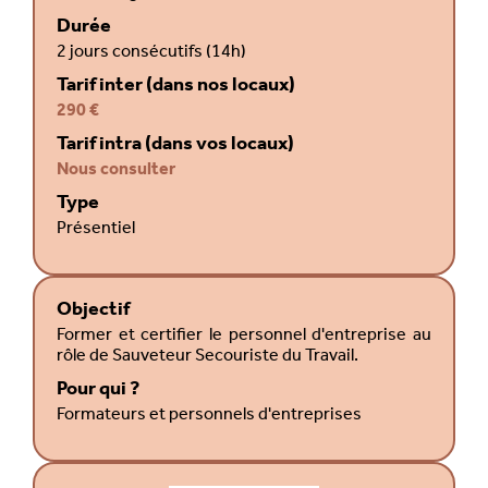
Durée
2 jours consécutifs (14h)
Tarif inter (dans nos locaux)
290 €
Tarif intra (dans vos locaux)
Nous consulter
Type
Présentiel
Objectif
Former et certifier le personnel d'entreprise au
rôle de Sauveteur Secouriste du Travail.
Pour qui ?
Formateurs et personnels d'entreprises