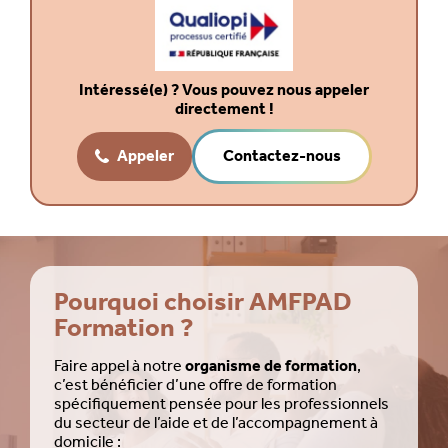
Intéressé(e) ? Vous pouvez nous appeler
directement !
Appeler
Contactez-nous
Pourquoi choisir AMFPAD
Formation ?
Faire appel à notre
organisme de formation
,
c’est bénéficier d’une offre de formation
spécifiquement pensée pour les professionnels
du secteur de l’aide et de l’accompagnement à
domicile :