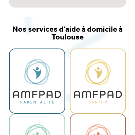
Appeler 24h/24 - 7j/7
Nos services d’aide à domicile à
Toulouse