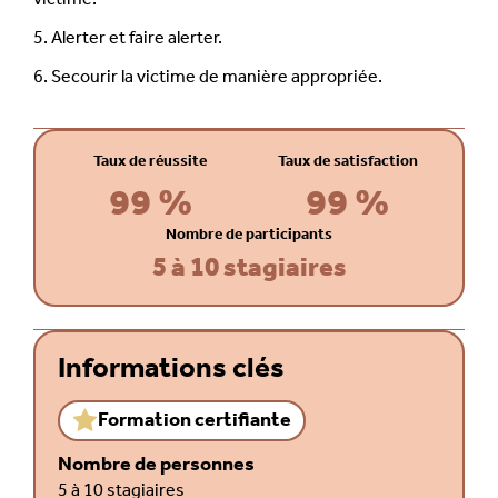
5. Alerter et faire alerter.
6. Secourir la victime de manière appropriée.
Taux de réussite
Taux de satisfaction
99
%
99
%
Nombre de participants
5 à 10 stagiaires
Informations clés
Formation certifiante
Nombre de personnes
5 à 10 stagiaires