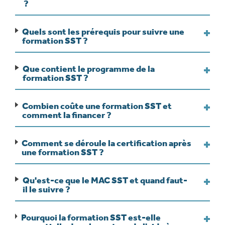
?
Quels sont les prérequis pour suivre une
formation SST ?
Que contient le programme de la
formation SST ?
Combien coûte une formation SST et
comment la financer ?
Comment se déroule la certification après
une formation SST ?
Qu'est-ce que le MAC SST et quand faut-
il le suivre ?
Pourquoi la formation SST est-elle