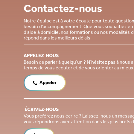
Contactez-nous
Notre équipe est à votre écoute pour toute questio
besoin d’accompagnement. Que vous souhaitiez en s
d’aide à domicile, nos formations ou nos modalités
répond dans les meilleurs délais
APPELEZ-NOUS
Besoin de parler à quelqu’un ? N’hésitez pas à nous 
temps de vous écouter et de vous orienter au mieux
Appeler
ÉCRIVEZ-NOUS
Vous préférez nous écrire ? Laissez-nous un messa
vous répondrons avec attention dans les plus brefs d