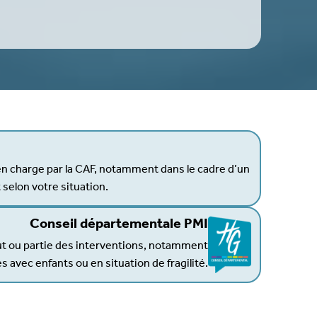
en charge par la CAF, notamment dans le cadre d’un
selon votre situation.
Conseil départementale PMI
ut ou partie des interventions, notamment
es avec enfants ou en situation de fragilité.