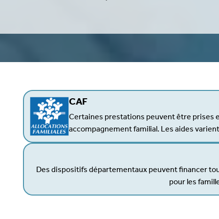
CAF
Certaines prestations peuvent être prises 
accompagnement familial. Les aides varient 
Des dispositifs départementaux peuvent financer to
pour les famill