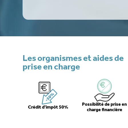
Les organismes et aides de
prise en charge
Possibilité de prise en
Crédit d'impôt 50%
charge financière