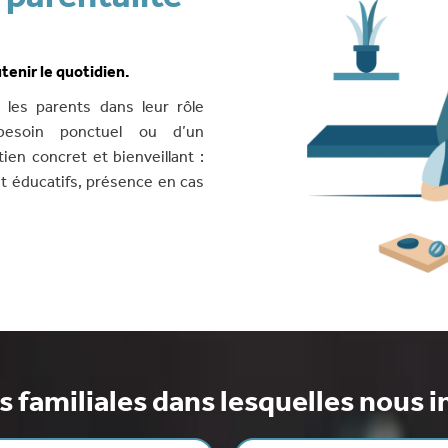
tenir le quotidien.
 les parents dans leur rôle
 besoin ponctuel ou d’un
en concret et bienveillant :
 éducatifs, présence en cas
es familiales dans lesquelles nous 