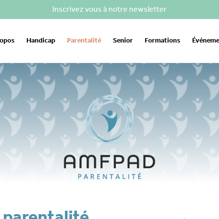
Inscrivez vous à notre newsletter
ropos
Handicap
Parentalité
Senior
Formations
Événeme
 parentalité