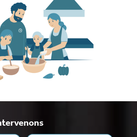
intervenons