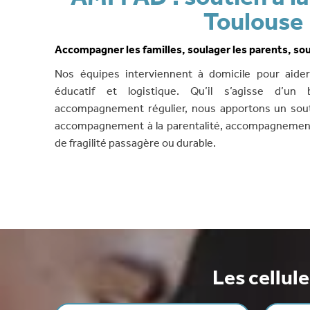
Toulouse
Accompagner les familles, soulager les parents, sou
Nos équipes interviennent à domicile pour aider
éducatif et logistique. Qu’il s’agisse d’un
accompagnement régulier, nous apportons un souti
accompagnement à la parentalité, accompagnement
de fragilité passagère ou durable.
Les cellul