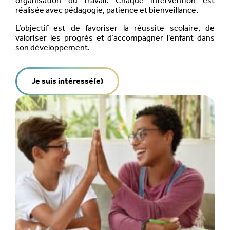
organisation du travail. Chaque intervention est
réalisée avec pédagogie, patience et bienveillance.
L’objectif est de favoriser la réussite scolaire, de
valoriser les progrès et d’accompagner l’enfant dans
son développement.
Je suis intéressé(e)