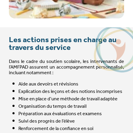
Les actions prises en charge au
travers du service
Dans le cadre du soutien scolaire, les intervenants de
l’AMFPAD assurent un accompagnement personnalisé,
incluant notamment :
Aide aux devoirs et révisions
Explication des leçons et des notions incomprises
Mise en place d’une méthode de travail adaptée
Organisation du temps de travail
Préparation aux évaluations et examens
Suivi des progrès de l’élève
Renforcement de la confiance en soi