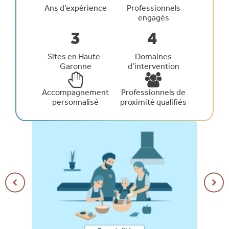
Ans d’expérience
Professionnels
engagés
3
4
Sites en Haute-
Domaines
Garonne
d’intervention
Accompagnement
Professionnels de
personnalisé
proximité qualifiés