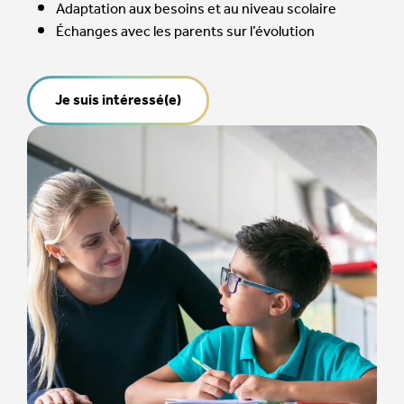
Adaptation aux besoins et au niveau scolaire
Échanges avec les parents sur l’évolution
Je suis intéressé(e)