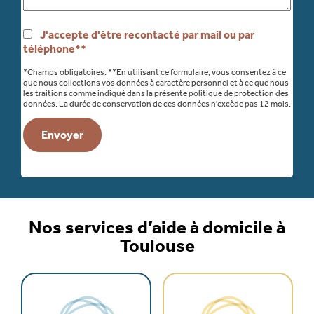
J'accepte d'être recontacté par mail ou par
téléphone**
*Champs obligatoires. **En utilisant ce formulaire, vous consentez à ce
que nous collections vos données à caractère personnel et à ce que nous
les traitions comme indiqué dans la présente politique de protection des
données. La durée de conservation de ces données n'excède pas 12 mois.
Nos services d’aide à domicile à
Toulouse