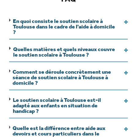
En quoi consiste le soutien scolaire à
Toulouse dans le cadre de l'aide à domicile
?
Quelles matières et quels niveaux couvre
le soutien scolaire à Toulouse ?
Comment se déroule concrètement une
séance de soutien scolaire à Toulouse à
domicile ?
Le soutien scolaire à Toulouse est-il
adapté aux enfants en situation de
handicap ?
Quelle est la différence entre aide aux
devoirs et cours particuliers dans le