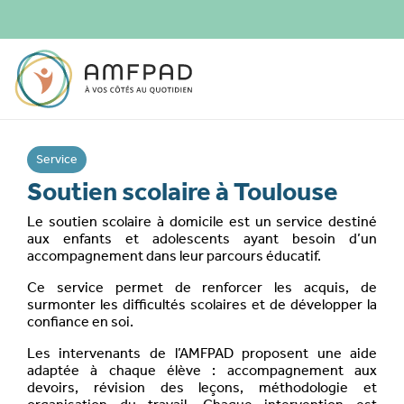
Service
Soutien scolaire à Toulouse
Le soutien scolaire à domicile est un service destiné
aux enfants et adolescents ayant besoin d’un
accompagnement dans leur parcours éducatif.
Ce service permet de renforcer les acquis, de
surmonter les difficultés scolaires et de développer la
confiance en soi.
Les intervenants de l’AMFPAD proposent une aide
adaptée à chaque élève : accompagnement aux
devoirs, révision des leçons, méthodologie et