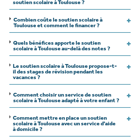
soutien scolaire à Toulouse ?
Combien coûte le soutien scolaire à
Toulouse et comment le financer ?
Quels bénéfices apporte le soutien
scolaire à Toulouse au-delà des notes ?
Le soutien scolaire à Toulouse propose-t-
il des stages de révision pendant les
vacances ?
Comment choisir un service de soutien
scolaire à Toulouse adapté à votre enfant ?
Comment mettre en place un soutien
scolaire à Toulouse avec un service d'aide
à domicile ?