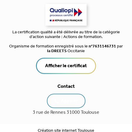
La certification qualité a été délivrée au titre de la catégorie
d'action suivante : Actions de formation.
Organisme de formation enregistré sous le
n°7631146731
par
la DREETS
Occitanie
Afficher le certificat
Contact
Appeler
3 rue de Rennes 31000 Toulouse
Création site internet Toulouse