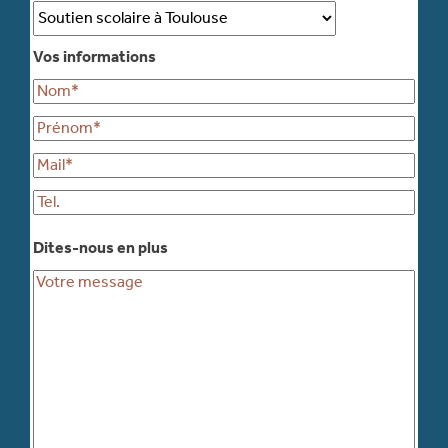
Vos informations
Dites-nous en plus