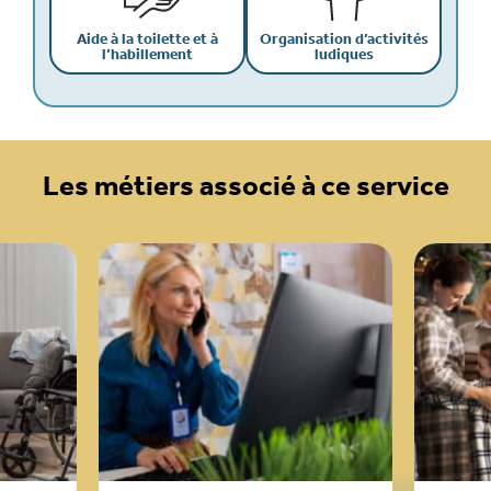
Aide à la toilette et à
Organisation d’activités
l’habillement
ludiques
Les métiers associé à ce service