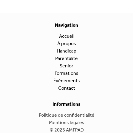
Navigation
Accueil
À propos
Handicap
Parentalité
Senior
Formations
Événements
Contact
Informations
Politique de confidentialité
Mentions légales
© 2026 AMFPAD