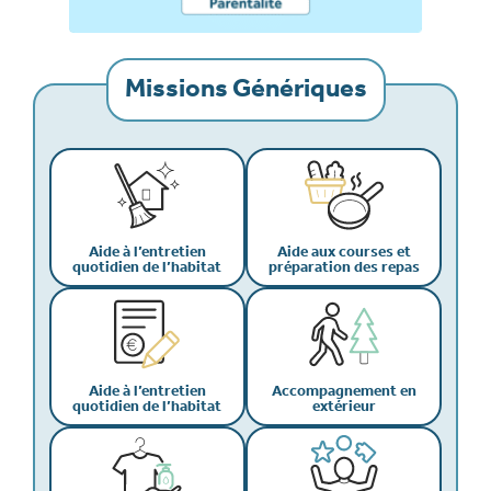
Missions Génériques
Aide à l’entretien
Aide aux courses et
quotidien de l’habitat
préparation des repas
Aide à l’entretien
Accompagnement en
quotidien de l’habitat
extérieur