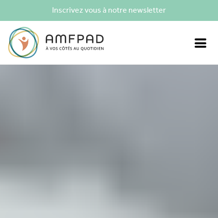
Inscrivez vous à notre newsletter