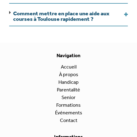
Comment mettre en place une aide aux
courses à Toulouse rapidement ?
Navigation
Accueil
À propos
Handicap
Parentalité
Senior
Formations
Événements
Contact