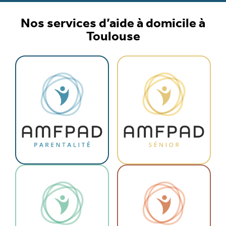
Nos services d’aide à domicile à
Toulouse