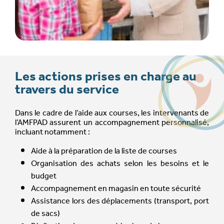
Les actions prises en charge au
travers du service
Dans le cadre de l’aide aux courses, les intervenants de
l’AMFPAD assurent un accompagnement personnalisé,
incluant notamment :
Aide à la préparation de la liste de courses
Organisation des achats selon les besoins et le
budget
Accompagnement en magasin en toute sécurité
Assistance lors des déplacements (transport, port
de sacs)