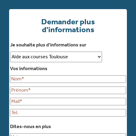
Demander plus
d'informations
Je souhaite plus d'informations sur
Vos informations
Dites-nous en plus