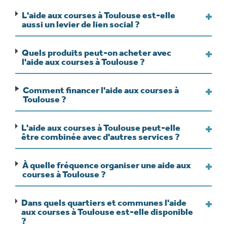
L'aide aux courses à Toulouse est-elle
aussi un levier de lien social ?
Quels produits peut-on acheter avec
l'aide aux courses à Toulouse ?
Comment financer l'aide aux courses à
Toulouse ?
L'aide aux courses à Toulouse peut-elle
être combinée avec d'autres services ?
À quelle fréquence organiser une aide aux
courses à Toulouse ?
Dans quels quartiers et communes l'aide
aux courses à Toulouse est-elle disponible
?