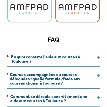
FAQ
En quoi consiste l'aide aux courses à
Toulouse ?
Courses accompagnées ou courses
déléguées : quelle formule d'aide aux
courses choisir à Toulouse ?
Comment se déroule concrètement une
aide aux courses à Toulouse ?