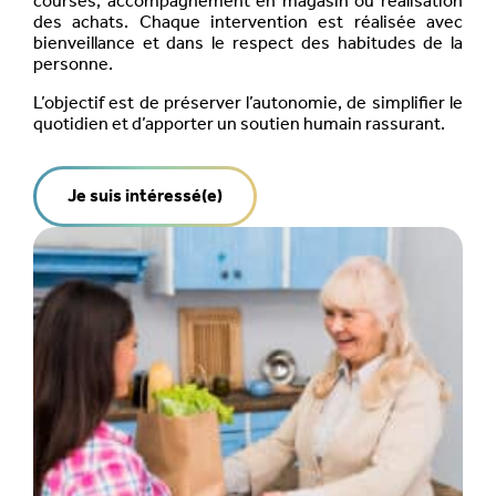
courses, accompagnement en magasin ou réalisation
des achats. Chaque intervention est réalisée avec
bienveillance et dans le respect des habitudes de la
personne.
L’objectif est de préserver l’autonomie, de simplifier le
quotidien et d’apporter un soutien humain rassurant.
Je suis intéressé(e)