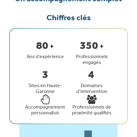
Chiffres clés
80
350
+
+
Ans d’expérience
Professionnels
engagés
3
4
Sites en Haute-
Domaines
Garonne
d’intervention
Accompagnement
Professionnels de
personnalisé
proximité qualifiés