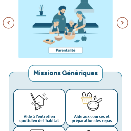
Missions Génériques
Aide à l’entretien
Aide aux courses et
quotidien de l’habitat
préparation des repas