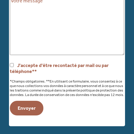
J'accepte d'être recontacté par mail ou par
téléphone**
*Champs obligatoires. **En utilisant ce formulaire, vous consentez à ce
que nous collections vos données à caractère personnel et à ce que nous
les traitions comme indiqué dans la présente politique de protection des
données. La durée de conservation de ces données n'excède pas 12 mois.