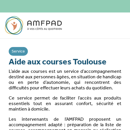
Service
Aide aux courses Toulouse
L’aide aux courses est un service d’accompagnement
destiné aux personnes âgées, en situation de handicap
ou en perte d’autonomie, qui rencontrent des
difficultés pour effectuer leurs achats du quotidien.
Ce service permet de faciliter l’accès aux produits
essentiels tout en assurant confort, sécurité et
maintien à domicile.
Les intervenants de l’AMFPAD proposent un
accompagnement adapté : préparation de la liste de