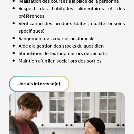
Réalisation des courses à la place de la personne
Respect des habitudes alimentaires et des
préférences
Vérification des produits (dates, qualité, besoins
spécifiques)
Rangement des courses au domicile
Aide à la gestion des stocks du quotidien
Stimulation de l’autonomie lors des achats
Maintien d’un lien social lors des sorties
Je suis intéressé(e)