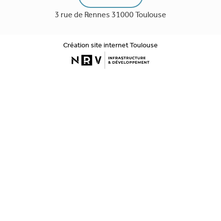
3 rue de Rennes 31000 Toulouse
Création site internet Toulouse