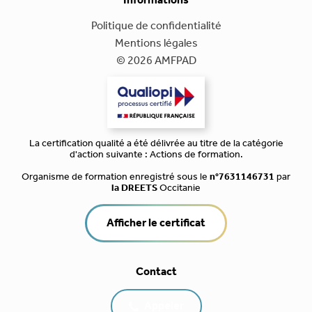
Informations
Politique de confidentialité
Mentions légales
© 2026 AMFPAD
La certification qualité a été délivrée au titre de la catégorie
d'action suivante : Actions de formation.
Organisme de formation enregistré sous le
n°7631146731
par
la DREETS
Occitanie
Afficher le certificat
Contact
Appeler