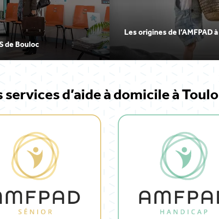
Les origines de l’AMFPAD à
S de Bouloc
 services d’aide à domicile à Toul