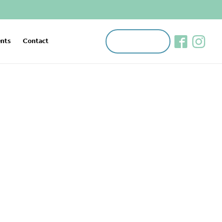
Appeler
nts
Contact