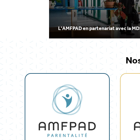
L'AMFPAD en partenariat avec la MD
Nos