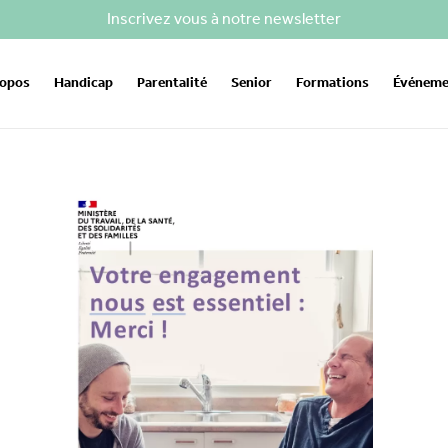
Inscrivez vous à notre newsletter
ropos
Handicap
Parentalité
Senior
Formations
Événeme