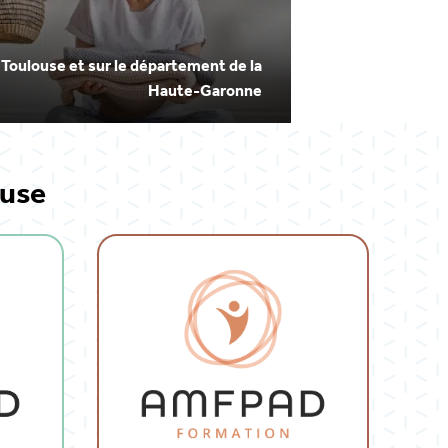
 Toulouse et sur le département de la
Haute-Garonne
ouse