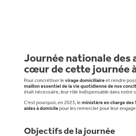
Journée nationale des 
cœur de cette journée à
Pour concrétiser le
virage domiciliaire
et rendre poss
maillon essentiel de la vie quotidienne de nos conci
était nécessaire, leur rôle indispensable dans notre 
C'est pourquoi, en 2023, le
ministère en charge des 
aides à domicile
pour les remercier pour leur engageme
Objectifs de la journée