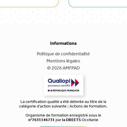
Informations
Politique de confidentialité
Mentions légales
© 2026 AMFPAD
La certification qualité a été délivrée au titre de la
catégorie d'action suivante : Actions de formation.
Organisme de formation enregistré sous le
n°7631146731
par
la DREETS
Occitanie