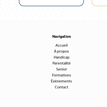
Navigation
Accueil
À propos
Handicap
Parentalité
Senior
Formations
Événements
Contact