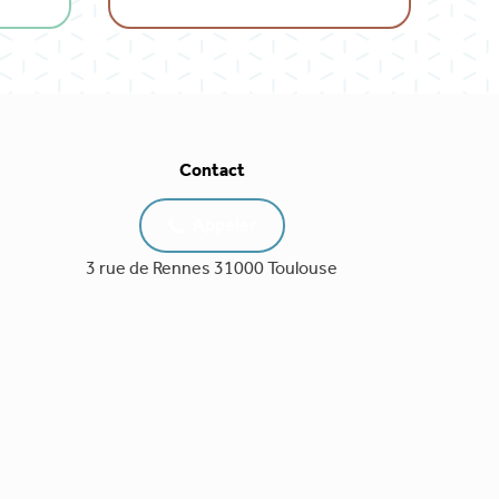
Contact
Appeler
3 rue de Rennes 31000 Toulouse