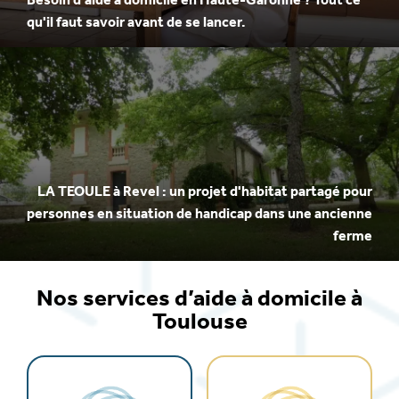
Besoin d'aide à domicile en Haute-Garonne ? Tout ce
qu'il faut savoir avant de se lancer.
LA TEOULE à Revel : un projet d'habitat partagé pour
personnes en situation de handicap dans une ancienne
ferme
Nos services d’aide à domicile à
Toulouse