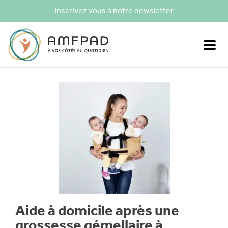
Inscrivez vous à notre newsletter
Aide à domicile après une
grossesse gémellaire à