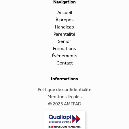
Navigation
Accueil
À propos
Handicap
Parentalité
Senior
Formations
Événements
Contact
Informations
Politique de confidentialité
Mentions légales
© 2026 AMFPAD