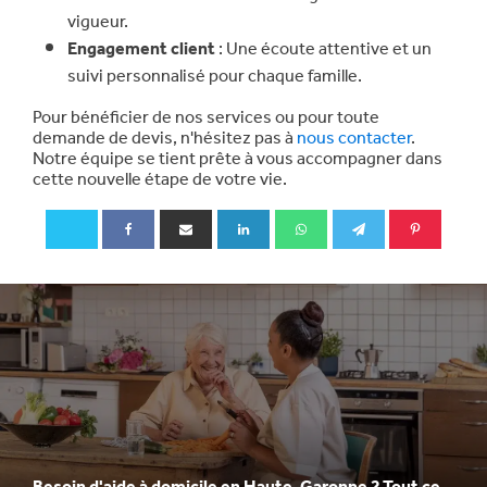
vigueur.
Engagement client
: Une écoute attentive et un
suivi personnalisé pour chaque famille.
Pour bénéficier de nos services ou pour toute
demande de devis, n'hésitez pas à
nous contacter
.
Notre équipe se tient prête à vous accompagner dans
cette nouvelle étape de votre vie.