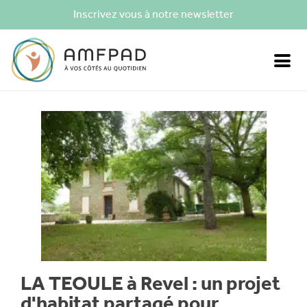
Inscrivez vous à notre newsletter
LA TEOULE à Revel : un projet
d'habitat partagé pour