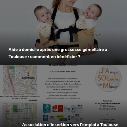
Aide à domicile après une grossesse gémellaire à
Toulouse : comment en bénéficier ?
Association d'insertion vers l'emploi à Toulouse