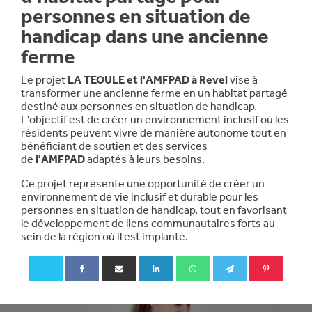
personnes en situation de
handicap dans une ancienne
ferme
Le projet
LA TEOULE et l'AMFPAD à Revel
vise à
transformer une ancienne ferme en un habitat partagé
destiné aux personnes en situation de handicap.
L'objectif est de créer un environnement inclusif où les
résidents peuvent vivre de manière autonome tout en
bénéficiant de soutien et des services
de
l'AMFPAD
adaptés à leurs besoins.
Ce projet représente une opportunité de créer un
environnement de vie inclusif et durable pour les
personnes en situation de handicap, tout en favorisant
le développement de liens communautaires forts au
sein de la région où il est implanté.