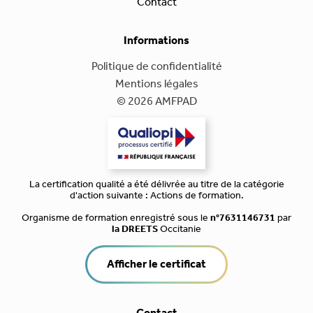
Contact
Informations
Politique de confidentialité
Mentions légales
© 2026 AMFPAD
La certification qualité a été délivrée au titre de la catégorie
d'action suivante : Actions de formation.
Organisme de formation enregistré sous le
n°7631146731
par
la DREETS
Occitanie
Afficher le certificat