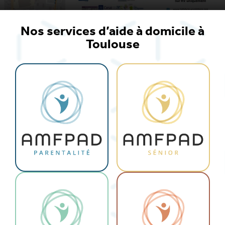
Nos services d’aide à domicile à
Toulouse