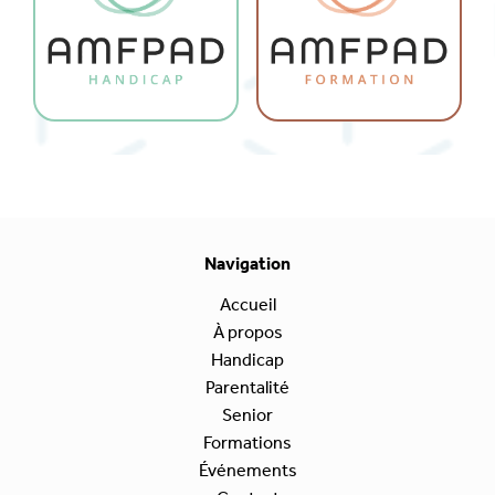
Navigation
Accueil
À propos
Handicap
Parentalité
Senior
Formations
Événements