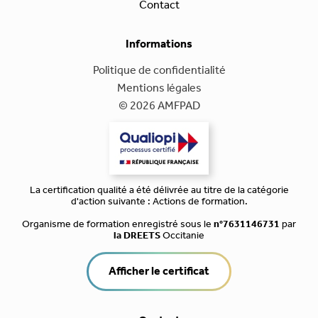
Contact
Informations
Politique de confidentialité
Mentions légales
© 2026 AMFPAD
La certification qualité a été délivrée au titre de la catégorie
d'action suivante : Actions de formation.
Organisme de formation enregistré sous le
n°7631146731
par
la DREETS
Occitanie
Afficher le certificat