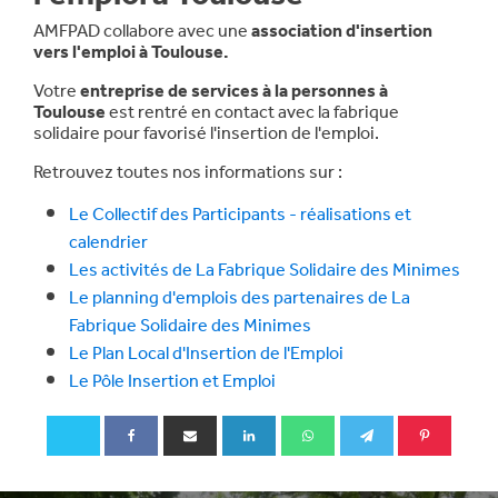
AMFPAD collabore avec une
association d'insertion
vers l'emploi à Toulouse.
Votre
entreprise de services à la personnes à
Toulouse
est rentré en contact avec la fabrique
solidaire pour favorisé l'insertion de l'emploi.
Retrouvez toutes nos informations sur :
Le Collectif des Participants - réalisations et
calendrier
Les activités de La Fabrique Solidaire des Minimes
Le planning d'emplois des partenaires de La
Fabrique Solidaire des Minimes
Le Plan Local d'Insertion de l'Emploi
Le Pôle Insertion et Emploi