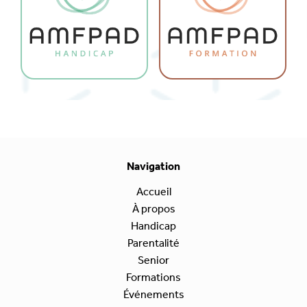
Navigation
Accueil
À propos
Handicap
Parentalité
Senior
Formations
Événements