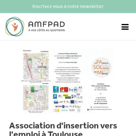
Inscrivez vous à notre newsletter
Association d'insertion vers
l'emploi à Toulouse