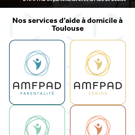
Nos services d’aide à domicile à
Toulouse