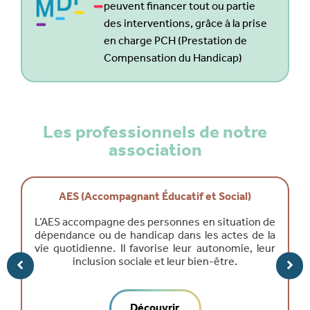
peuvent financer tout ou partie
des interventions, grâce à la prise
en charge PCH (Prestation de
Compensation du Handicap)
Les professionnels de notre
association
AES (Accompagnant Éducatif et Social)
L’AES accompagne des personnes en situation de
dépendance ou de handicap dans les actes de la
vie quotidienne. Il favorise leur autonomie, leur
inclusion sociale et leur bien-être.
Découvrir