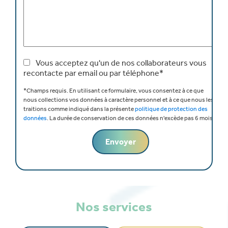
Vous acceptez qu'un de nos collaborateurs vous
recontacte par email ou par téléphone*
*Champs requis.
En utilisant ce formulaire, vous consentez à ce que
nous collections vos données à caractère personnel et à ce que nous les
traitions comme indiqué dans la présente
politique de protection des
données
.
La durée de conservation de ces données n'excède pas 6 mois.
Nos services