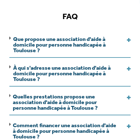
FAQ
Que propose une association d'aide à
domicile pour personne handicapée à
Toulouse ?
À qui s'adresse une association d'aide à
domicile pour personne handicapée à
Toulouse ?
Quelles prestations propose une
association d'aide à domicile pour
personne handicapée à Toulouse ?
Comment financer une association d'aide
à domicile pour personne handicapée à
Toulouse ?