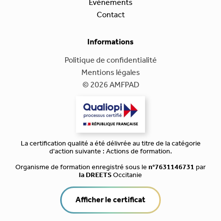
Événements
Contact
Informations
Politique de confidentialité
Mentions légales
© 2026 AMFPAD
La certification qualité a été délivrée au titre de la catégorie
d'action suivante : Actions de formation.
Organisme de formation enregistré sous le
n°7631146731
par
la DREETS
Occitanie
Afficher le certificat