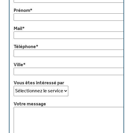
Prénom*
Mail*
Téléphone*
Ville*
Vous êtes intéressé par
Votre message