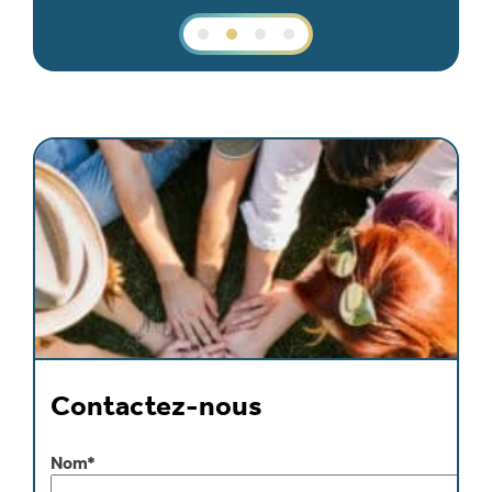
Contactez-nous
Nom*