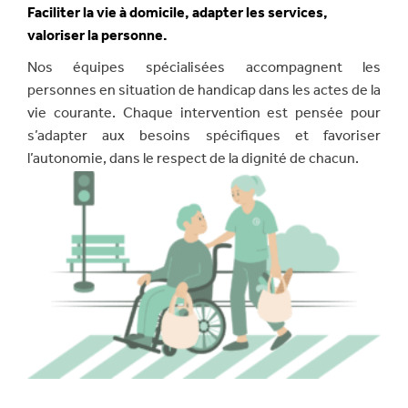
Faciliter la vie à domicile, adapter les services,
valoriser la personne.
Nos équipes spécialisées accompagnent les
personnes en situation de handicap dans les actes de la
vie courante. Chaque intervention est pensée pour
s’adapter aux besoins spécifiques et favoriser
l’autonomie, dans le respect de la dignité de chacun.