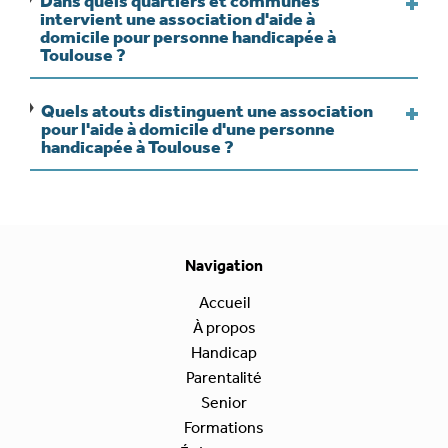
Dans quels quartiers et communes
intervient une association d'aide à
domicile pour personne handicapée à
Toulouse ?
Quels atouts distinguent une association
pour l'aide à domicile d'une personne
handicapée à Toulouse ?
Navigation
Accueil
À propos
Handicap
Parentalité
Senior
Formations