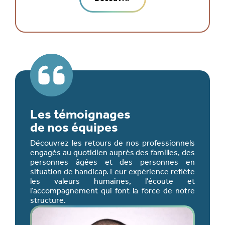
Les témoignages
de nos équipes
Découvrez les retours de nos professionnels
engagés au quotidien auprès des familles, des
personnes âgées et des personnes en
situation de handicap. Leur expérience reflète
les valeurs humaines, l’écoute et
l’accompagnement qui font la force de notre
structure.