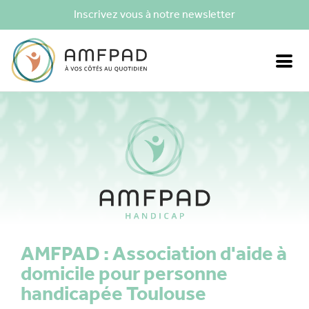
Inscrivez vous à notre newsletter
AMFPAD : Association d'aide à
domicile pour personne
handicapée Toulouse