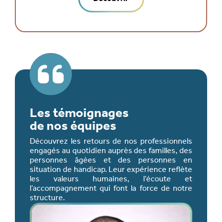
Les témoignages
de nos équipes
Découvrez les retours de nos professionnels
engagés au quotidien auprès des familles, des
personnes âgées et des personnes en
situation de handicap. Leur expérience reflète
les valeurs humaines, l’écoute et
l’accompagnement qui font la force de notre
structure.