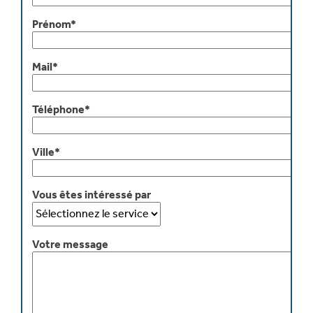
Prénom*
Mail*
Téléphone*
Ville*
Vous êtes intéressé par
Votre message