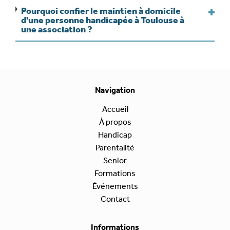
Pourquoi confier le maintien à domicile
d'une personne handicapée à Toulouse à
une association ?
Navigation
Accueil
À propos
Handicap
Parentalité
Senior
Formations
Événements
Contact
Informations