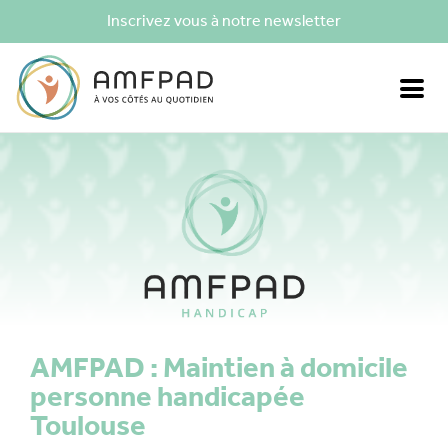
Inscrivez vous à notre newsletter
AMFPAD : Maintien à domicile
personne handicapée
Toulouse