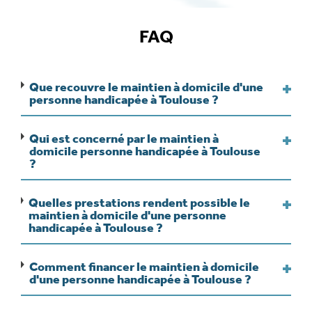
FAQ
Que recouvre le maintien à domicile d'une
personne handicapée à Toulouse ?
Qui est concerné par le maintien à
domicile personne handicapée à Toulouse
?
Quelles prestations rendent possible le
maintien à domicile d'une personne
handicapée à Toulouse ?
Comment financer le maintien à domicile
d'une personne handicapée à Toulouse ?