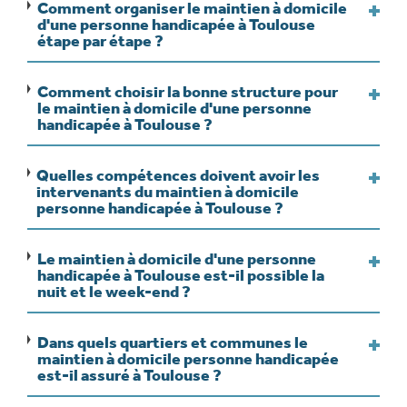
Comment organiser le maintien à domicile
d'une personne handicapée à Toulouse
étape par étape ?
Comment choisir la bonne structure pour
le maintien à domicile d'une personne
handicapée à Toulouse ?
Quelles compétences doivent avoir les
intervenants du maintien à domicile
personne handicapée à Toulouse ?
Le maintien à domicile d'une personne
handicapée à Toulouse est-il possible la
nuit et le week-end ?
Dans quels quartiers et communes le
maintien à domicile personne handicapée
est-il assuré à Toulouse ?