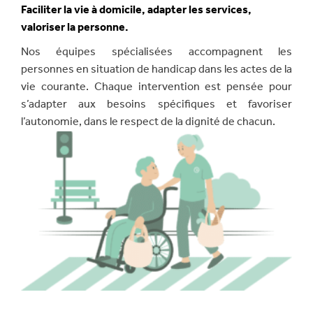
Faciliter la vie à domicile, adapter les services,
valoriser la personne.
Nos équipes spécialisées accompagnent les
personnes en situation de handicap dans les actes de la
vie courante. Chaque intervention est pensée pour
s’adapter aux besoins spécifiques et favoriser
l’autonomie, dans le respect de la dignité de chacun.