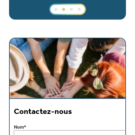
Contactez-nous
Nom*