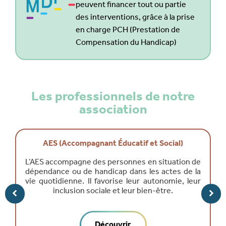
peuvent financer tout ou partie
des interventions, grâce à la prise
en charge PCH (Prestation de
Compensation du Handicap)
Les professionnels de notre
association
AES (Accompagnant Éducatif et Social)
L’AES accompagne des personnes en situation de
dépendance ou de handicap dans les actes de la
vie quotidienne. Il favorise leur autonomie, leur
inclusion sociale et leur bien-être.
Découvrir