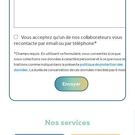
Vous acceptez qu'un de nos collaborateurs vous
recontacte par email ou par téléphone*
*Champs requis.
En utilisant ce formulaire, vous consentez à ce que
nous collections vos données à caractère personnel et à ce que nous les
traitions comme indiqué dans la présente
politique de protection des
données
.
La durée de conservation de ces données n'excède pas 6 mois.
Nos services