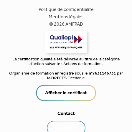
Politique de confidentialité
Mentions légales
© 2026 AMFPAD
La certification qualité a été délivrée au titre de la catégorie
d'action suivante : Actions de formation.
Organisme de formation enregistré sous le
n°7631146731
par
la DREETS
Occitanie
Afficher le certificat
Contact
Appeler