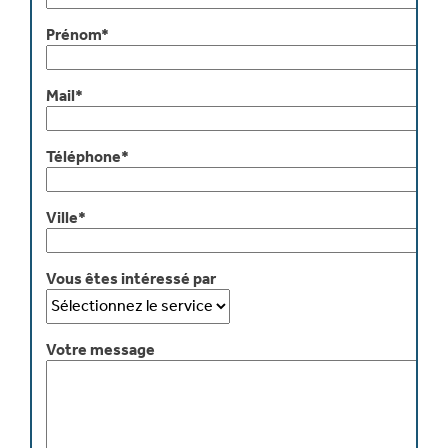
Prénom*
Mail*
Téléphone*
Ville*
Vous êtes intéressé par
Votre message