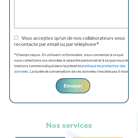
Vous acceptez qu'un de nos collaborateurs vous
recontacte par email ou par téléphone*
*Champs requis.
En utilisant ce formulaire, vous consentez à ce que
nous collections vos données à caractère personnel et à ce que nous les
traitions comme indiqué dans la présente
politique de protection des
données
.
La durée de conservation de ces données n'excède pas 6 mois.
Nos services