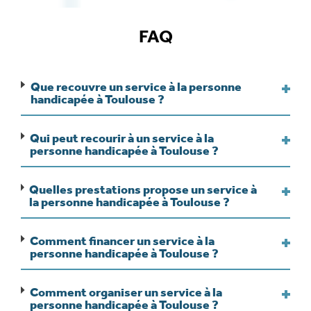
FAQ
Que recouvre un service à la personne
handicapée à Toulouse ?
Qui peut recourir à un service à la
personne handicapée à Toulouse ?
Quelles prestations propose un service à
la personne handicapée à Toulouse ?
Comment financer un service à la
personne handicapée à Toulouse ?
Comment organiser un service à la
personne handicapée à Toulouse ?