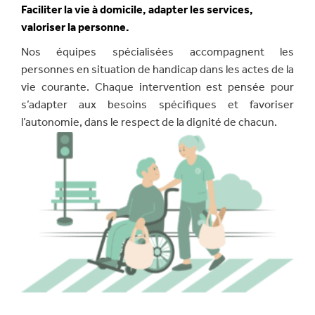
Faciliter la vie à domicile, adapter les services,
valoriser la personne.
Nos équipes spécialisées accompagnent les
personnes en situation de handicap dans les actes de la
vie courante. Chaque intervention est pensée pour
s’adapter aux besoins spécifiques et favoriser
l’autonomie, dans le respect de la dignité de chacun.