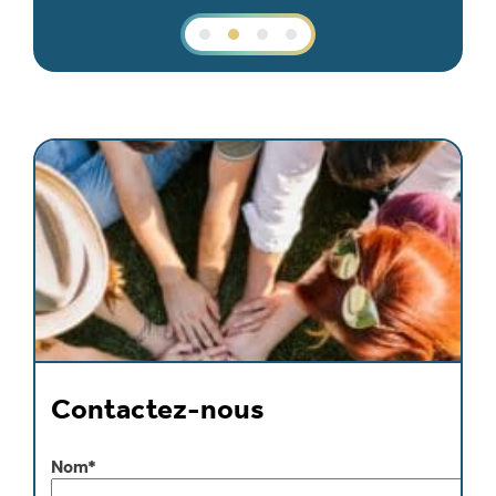
Contactez-nous
Nom*