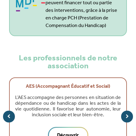
peuvent financer tout ou partie
des interventions, grâce à la prise
en charge PCH (Prestation de
Compensation du Handicap)
Les professionnels de notre
association
AES (Accompagnant Éducatif et Social)
L’AES accompagne des personnes en situation de
dépendance ou de handicap dans les actes de la
vie quotidienne. Il favorise leur autonomie, leur
inclusion sociale et leur bien-être.
Découvrir