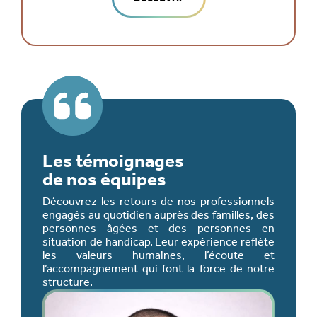
Les témoignages
de nos équipes
Découvrez les retours de nos professionnels
engagés au quotidien auprès des familles, des
personnes âgées et des personnes en
situation de handicap. Leur expérience reflète
les valeurs humaines, l’écoute et
l’accompagnement qui font la force de notre
structure.