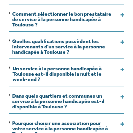
Comment sélectionner le bon prestataire
de service à la personne handicapée à
Toulouse ?
Quelles qualifications possèdent les
intervenants d'un service à la personne
handicapée à Toulouse ?
Un service à la personne handicapée à
Toulouse est-il disponible la nuit et le
week-end ?
Dans quels quartiers et communes un
service à la personne handicapée est-il
disponible à Toulouse ?
Pourquoi choisir une association pour
votre service à la personne handicapée à