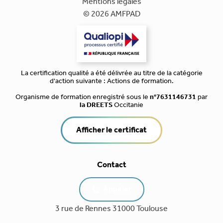
Mentions légales
© 2026 AMFPAD
La certification qualité a été délivrée au titre de la catégorie
d'action suivante : Actions de formation.
Organisme de formation enregistré sous le
n°7631146731
par
la DREETS
Occitanie
Afficher le certificat
Contact
Appeler
3 rue de Rennes 31000 Toulouse