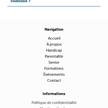
Toulouse ?
Navigation
Accueil
À propos
Handicap
Parentalité
Senior
Formations
Événements
Contact
Informations
Politique de confidentialité