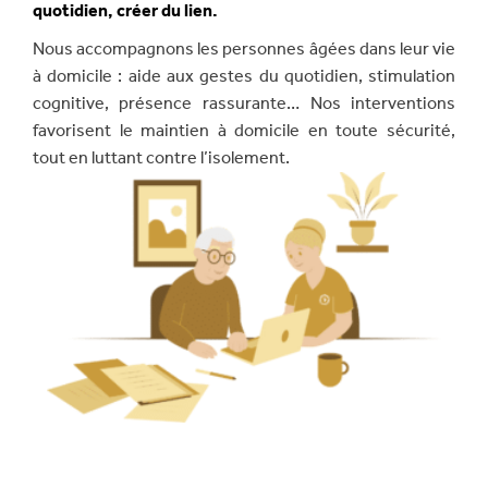
quotidien, créer du lien.
Nous accompagnons les personnes âgées dans leur vie
à domicile : aide aux gestes du quotidien, stimulation
cognitive, présence rassurante… Nos interventions
favorisent le maintien à domicile en toute sécurité,
tout en luttant contre l’isolement.