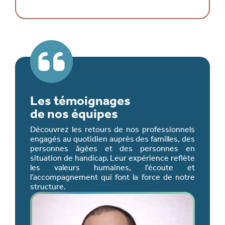
Les témoignages
de nos équipes
Découvrez les retours de nos professionnels
engagés au quotidien auprès des familles, des
personnes âgées et des personnes en
situation de handicap. Leur expérience reflète
les valeurs humaines, l’écoute et
l’accompagnement qui font la force de notre
structure.