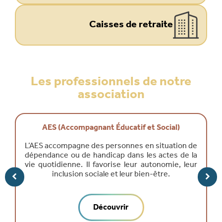
Caisses de retraite
Les professionnels de notre
association
AES (Accompagnant Éducatif et Social)
L’AES accompagne des personnes en situation de
dépendance ou de handicap dans les actes de la
vie quotidienne. Il favorise leur autonomie, leur
inclusion sociale et leur bien-être.
Découvrir