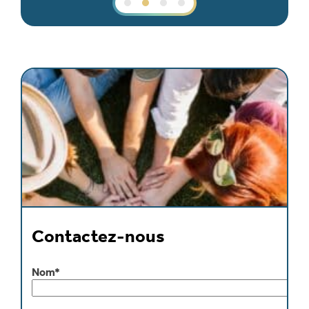
Contactez-nous
Nom*