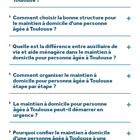
Toulouse ?
Comment choisir la bonne structure pour
le maintien à domicile d'une personne
âgée à Toulouse ?
Quelle est la différence entre auxiliaire de
vie et aide ménagère dans le maintien à
domicile pour personne âgée à Toulouse ?
Comment organiser le maintien à
domicile pour personne âgée à Toulouse
étape par étape ?
Le maintien à domicile pour personne
âgée à Toulouse peut-il démarrer en
urgence ?
Pourquoi confier le maintien à domicile
d'une personne âgée à Toulouse à une