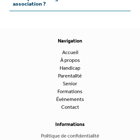
association ?
Navigation
Accueil
À propos
Handicap
Parentalité
Senior
Formations
Événements
Contact
Informations
Politique de confidentialité