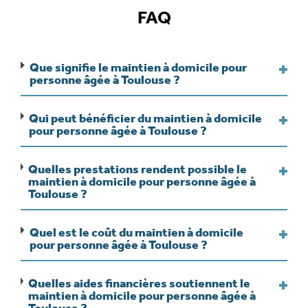
FAQ
Que signifie le maintien à domicile pour
personne âgée à Toulouse ?
Qui peut bénéficier du maintien à domicile
pour personne âgée à Toulouse ?
Quelles prestations rendent possible le
maintien à domicile pour personne âgée à
Toulouse ?
Quel est le coût du maintien à domicile
pour personne âgée à Toulouse ?
Quelles aides financières soutiennent le
maintien à domicile pour personne âgée à