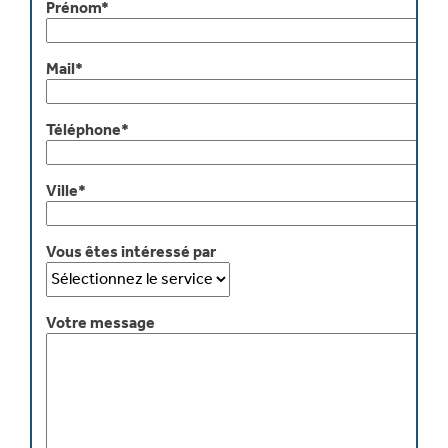
Prénom*
Mail*
Téléphone*
Ville*
Vous êtes intéressé par
Votre message