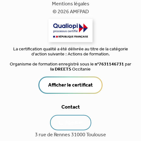
Mentions légales
© 2026 AMFPAD
La certification qualité a été délivrée au titre de la catégorie
d'action suivante : Actions de formation.
Organisme de formation enregistré sous le
n°7631146731
par
la DREETS
Occitanie
Afficher le certificat
Contact
Appeler
3 rue de Rennes 31000 Toulouse