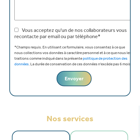
Vous acceptez qu'un de nos collaborateurs vous
recontacte par email ou par téléphone*
*Champs requis.
En utilisant ce formulaire, vous consentez à ce que
nous collections vos données à caractère personnel et à ce que nous les
traitions comme indiqué dans la présente
politique de protection des
données
.
La durée de conservation de ces données n'excède pas 6 mois.
Nos services