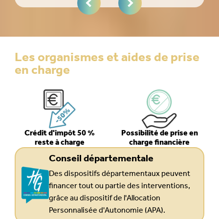
Les organismes et aides de prise
en charge
Crédit d'impôt 50 %
Possibilité de prise en
reste à charge
charge financière
Conseil départementale
Des dispositifs départementaux peuvent
financer tout ou partie des interventions,
grâce au dispositif de l'Allocation
Personnalisée d'Autonomie (APA).