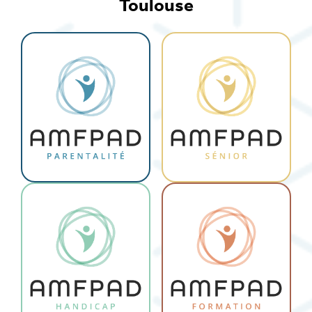
Toulouse