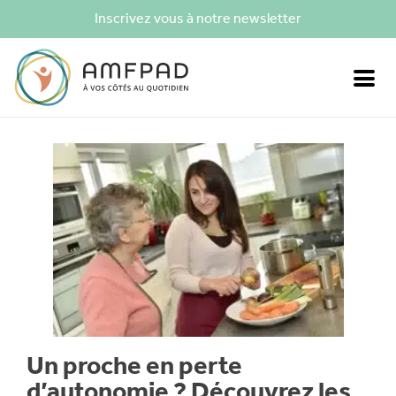
Inscrivez vous à notre newsletter
Un proche en perte
d’autonomie ? Découvrez les