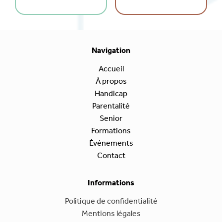
Navigation
Accueil
À propos
Handicap
Parentalité
Senior
Formations
Événements
Contact
Informations
Politique de confidentialité
Mentions légales