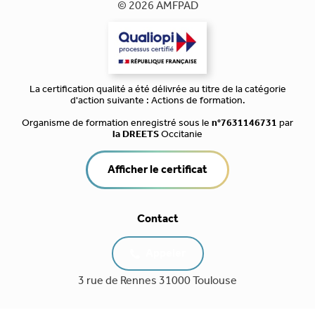
© 2026 AMFPAD
La certification qualité a été délivrée au titre de la catégorie
d'action suivante : Actions de formation.
Organisme de formation enregistré sous le
n°7631146731
par
la DREETS
Occitanie
Afficher le certificat
Contact
Appeler
3 rue de Rennes 31000 Toulouse