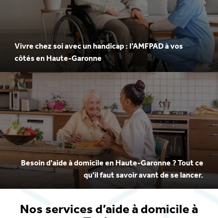
Vivre chez soi avec un handicap : l’AMFPAD à vos
côtés en Haute-Garonne
Besoin d'aide à domicile en Haute-Garonne ? Tout ce
qu'il faut savoir avant de se lancer.
Nos services d’aide à domicile à