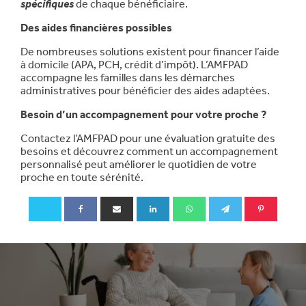
spécifiques
de chaque bénéficiaire.
Des aides financières possibles
De nombreuses solutions existent pour financer l’aide
à domicile (APA, PCH, crédit d’impôt). L’AMFPAD
accompagne les familles dans les démarches
administratives pour bénéficier des aides adaptées.
Besoin d’un accompagnement pour votre proche ?
Contactez l’AMFPAD pour une évaluation gratuite des
besoins et découvrez comment un accompagnement
personnalisé peut améliorer le quotidien de votre
proche en toute sérénité.