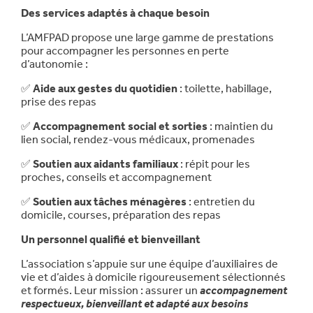
Des services adaptés à chaque besoin
L’AMFPAD propose une large gamme de prestations
pour accompagner les personnes en perte
d’autonomie :
✅
Aide aux gestes du quotidien
: toilette, habillage,
prise des repas
✅
Accompagnement social et sorties
: maintien du
lien social, rendez-vous médicaux, promenades
✅
Soutien aux aidants familiaux
: répit pour les
proches, conseils et accompagnement
✅
Soutien aux tâches ménagères
: entretien du
domicile, courses, préparation des repas
Un personnel qualifié et bienveillant
L’association s’appuie sur une équipe d’auxiliaires de
vie et d’aides à domicile rigoureusement sélectionnés
et formés. Leur mission : assurer un
accompagnement
respectueux, bienveillant et adapté aux besoins