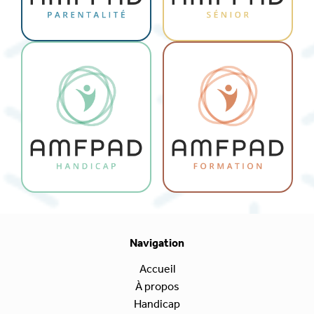
Navigation
Accueil
À propos
Handicap