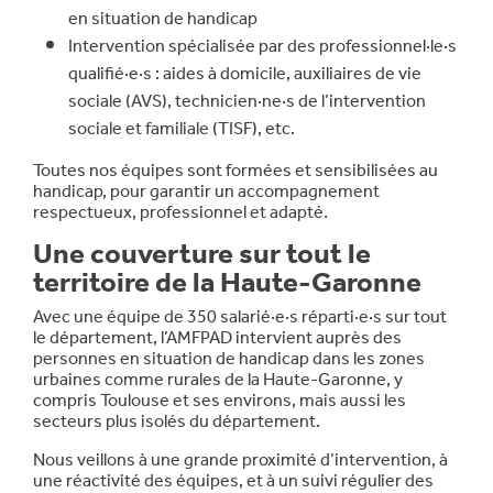
en situation de handicap
Intervention spécialisée par des professionnel·le·s
qualifié·e·s : aides à domicile, auxiliaires de vie
sociale (AVS), technicien·ne·s de l’intervention
sociale et familiale (TISF), etc.
Toutes nos équipes sont formées et sensibilisées au
handicap, pour garantir un accompagnement
respectueux, professionnel et adapté.
Une couverture sur tout le
territoire de la Haute-Garonne
Avec une équipe de 350 salarié·e·s réparti·e·s sur tout
le département, l’AMFPAD intervient auprès des
personnes en situation de handicap dans les zones
urbaines comme rurales de la Haute-Garonne, y
compris Toulouse et ses environs, mais aussi les
secteurs plus isolés du département.
Nous veillons à une grande proximité d’intervention, à
une réactivité des équipes, et à un suivi régulier des