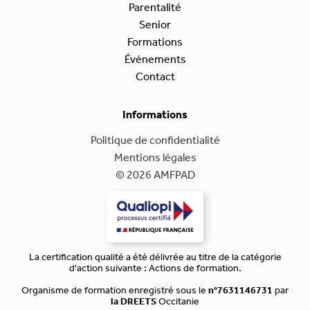
Parentalité
Senior
Formations
Événements
Contact
Informations
Politique de confidentialité
Mentions légales
© 2026 AMFPAD
La certification qualité a été délivrée au titre de la catégorie
d'action suivante : Actions de formation.
Organisme de formation enregistré sous le
n°7631146731
par
la DREETS
Occitanie