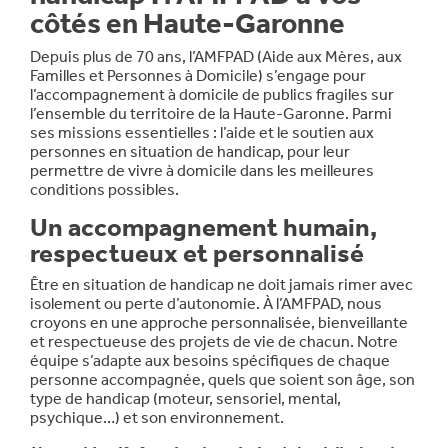
côtés en Haute-Garonne
Depuis plus de 70 ans, l’AMFPAD (Aide aux Mères, aux
Familles et Personnes à Domicile) s’engage pour
l’accompagnement à domicile de publics fragiles sur
l’ensemble du territoire de la Haute-Garonne. Parmi
ses missions essentielles : l’aide et le soutien aux
personnes en situation de handicap, pour leur
permettre de vivre à domicile dans les meilleures
conditions possibles.
Un accompagnement humain,
respectueux et personnalisé
Être en situation de handicap ne doit jamais rimer avec
isolement ou perte d’autonomie. À l’AMFPAD, nous
croyons en une approche personnalisée, bienveillante
et respectueuse des projets de vie de chacun. Notre
équipe s’adapte aux besoins spécifiques de chaque
personne accompagnée, quels que soient son âge, son
type de handicap (moteur, sensoriel, mental,
psychique…) et son environnement.