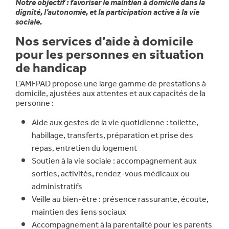
Notre objectif : favoriser le maintien à domicile dans la
dignité, l’autonomie, et la participation active à la vie
sociale.
Nos services d’aide à domicile
pour les personnes en situation
de handicap
L’AMFPAD propose une large gamme de prestations à
domicile, ajustées aux attentes et aux capacités de la
personne :
Aide aux gestes de la vie quotidienne : toilette,
habillage, transferts, préparation et prise des
repas, entretien du logement
Soutien à la vie sociale : accompagnement aux
sorties, activités, rendez-vous médicaux ou
administratifs
Veille au bien-être : présence rassurante, écoute,
maintien des liens sociaux
Accompagnement à la parentalité pour les parents