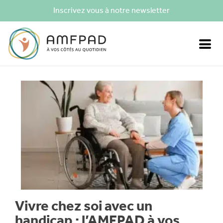
Inscrivez vous à notre newsletter
Vivre chez soi avec un
handicap : l’AMFPAD à vos