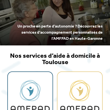
Un proche en perte d’autonomie ? Découvrez les
services d’accompagnement personnalisés de
l’AMFPAD en Haute-Garonne
Nos services d’aide à domicile à
Toulouse