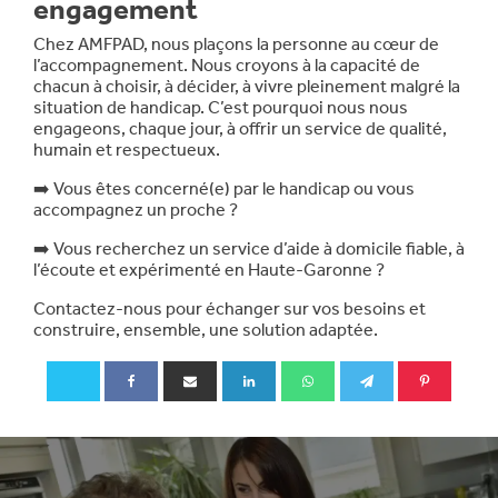
engagement
Chez AMFPAD, nous plaçons la personne au cœur de
l’accompagnement. Nous croyons à la capacité de
chacun à choisir, à décider, à vivre pleinement malgré la
situation de handicap. C’est pourquoi nous nous
engageons, chaque jour, à offrir un service de qualité,
humain et respectueux.
➡️ Vous êtes concerné(e) par le handicap ou vous
accompagnez un proche ?
➡️ Vous recherchez un service d’aide à domicile fiable, à
l’écoute et expérimenté en Haute-Garonne ?
Contactez-nous pour échanger sur vos besoins et
construire, ensemble, une solution adaptée.