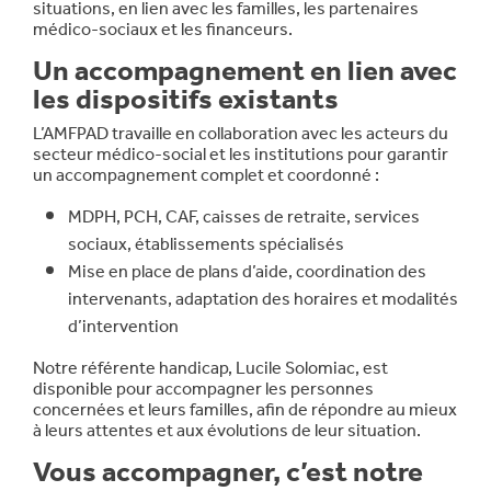
situations, en lien avec les familles, les partenaires
médico-sociaux et les financeurs.
Un accompagnement en lien avec
les dispositifs existants
L’AMFPAD travaille en collaboration avec les acteurs du
secteur médico-social et les institutions pour garantir
un accompagnement complet et coordonné :
MDPH, PCH, CAF, caisses de retraite, services
sociaux, établissements spécialisés
Mise en place de plans d’aide, coordination des
intervenants, adaptation des horaires et modalités
d’intervention
Notre référente handicap, Lucile Solomiac, est
disponible pour accompagner les personnes
concernées et leurs familles, afin de répondre au mieux
à leurs attentes et aux évolutions de leur situation.
Vous accompagner, c’est notre