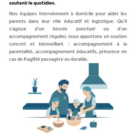
soutenir le quotidien.
Nos équipes interviennent à domicile pour aider les
parents dans leur rôle éducatif et logistique. Qu’il
s’agisse d’un besoin ponctuel ou d’un
accompagnement régulier, nous apportons un soutien
concret et bienveillant : accompagnement à la
parentalité, accompagnement éducatifs, présence en
cas de fragilité passagère ou durable.