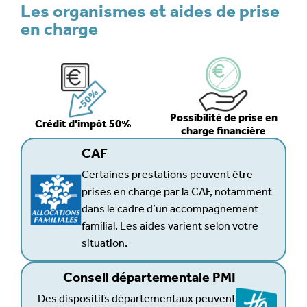
Les organismes et aides de prise
en charge
Possibilité de prise en
Crédit d'impôt 50%
charge financière
CAF
Certaines prestations peuvent être
prises en charge par la CAF, notamment
dans le cadre d’un accompagnement
familial. Les aides varient selon votre
situation.
Conseil départementale PMI
Des dispositifs départementaux peuvent