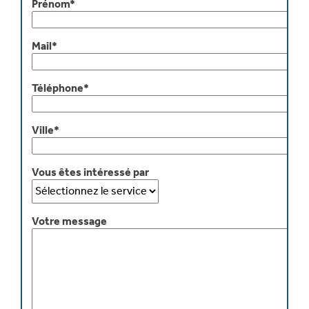
Prénom*
Mail*
Téléphone*
Ville*
Vous êtes intéressé par
Votre message