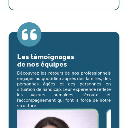
Les témoignages
de nos équipes
Découvrez les retours de nos professionnels
engagés au quotidien auprès des familles, des
personnes âgées et des personnes en
situation de handicap. Leur expérience reflète
les valeurs humaines, l’écoute et
l’accompagnement qui font la force de notre
structure.