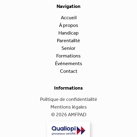
Navigation
Accueil
À propos
Handicap
Parentalité
Senior
Formations
Événements
Contact
Informations
Politique de confidentialité
Mentions légales
© 2026 AMFPAD