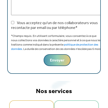
Vous acceptez qu'un de nos collaborateurs vous
recontacte par email ou par téléphone*
*Champs requis.
En utilisant ce formulaire, vous consentez à ce que
nous collections vos données à caractère personnel et à ce que nous les
traitions comme indiqué dans la présente
politique de protection des
données
.
La durée de conservation de ces données n'excède pas 6 mois.
Nos services