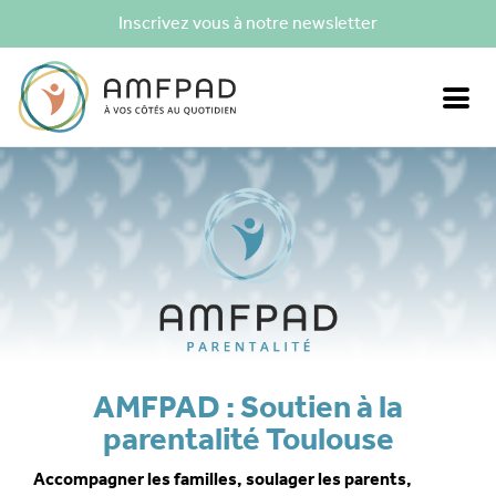
Inscrivez vous à notre newsletter
AMFPAD : Soutien à la
parentalité Toulouse
Accompagner les familles, soulager les parents,