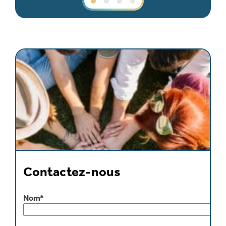
Contactez-nous
Nom*