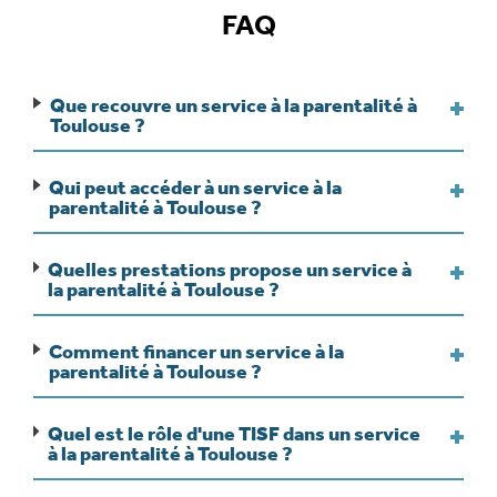
FAQ
Que recouvre un service à la parentalité à
Toulouse ?
Qui peut accéder à un service à la
parentalité à Toulouse ?
Quelles prestations propose un service à
la parentalité à Toulouse ?
Comment financer un service à la
parentalité à Toulouse ?
Quel est le rôle d'une TISF dans un service
à la parentalité à Toulouse ?