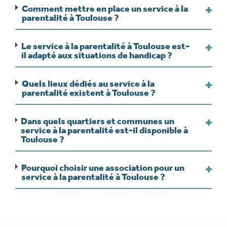
Comment mettre en place un service à la
parentalité à Toulouse ?
Le service à la parentalité à Toulouse est-
il adapté aux situations de handicap ?
Quels lieux dédiés au service à la
parentalité existent à Toulouse ?
Dans quels quartiers et communes un
service à la parentalité est-il disponible à
Toulouse ?
Pourquoi choisir une association pour un
service à la parentalité à Toulouse ?