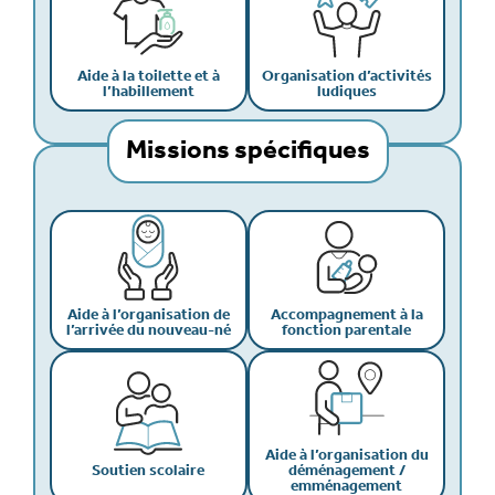
Aide à la toilette et à
Organisation d’activités
l’habillement
ludiques
Missions spécifiques
Aide à l’organisation de
Accompagnement à la
l’arrivée du nouveau-né
fonction parentale
Aide à l’organisation du
Soutien scolaire
déménagement /
emménagement